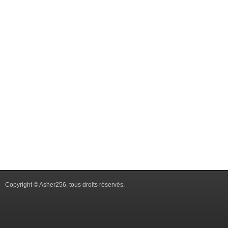
Copyright © Asher256, tous droits réservés.