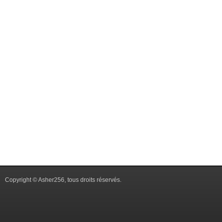
Copyright © Asher256, tous droits réservés.