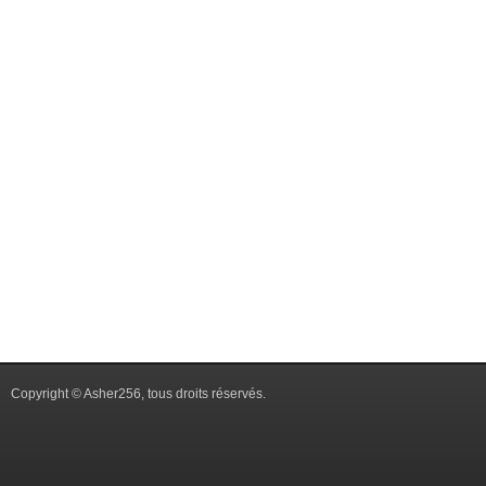
Copyright © Asher256, tous droits réservés.