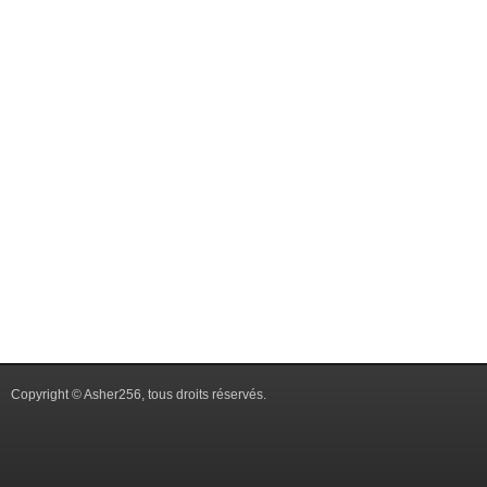
Copyright © Asher256, tous droits réservés.