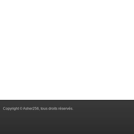
Copyright © Asher256, tous droits réservés.