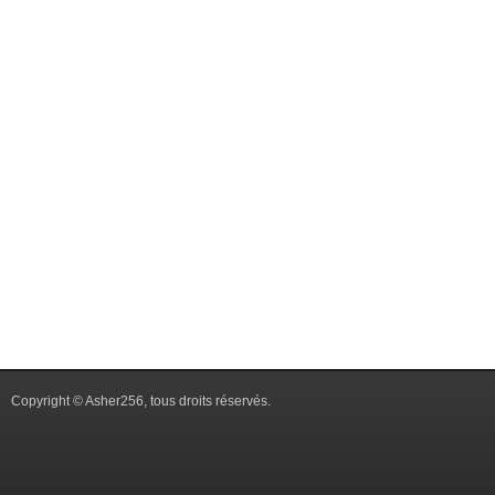
Copyright © Asher256, tous droits réservés.