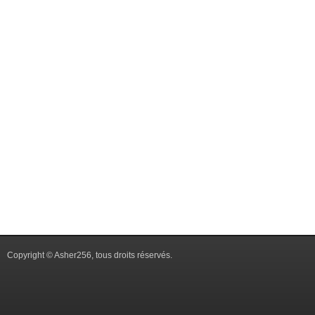
Copyright © Asher256, tous droits réservés.