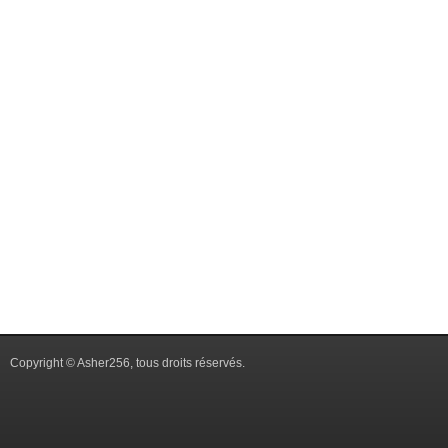
Copyright © Asher256, tous droits réservés.