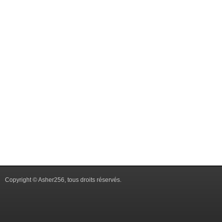
Copyright © Asher256, tous droits réservés.