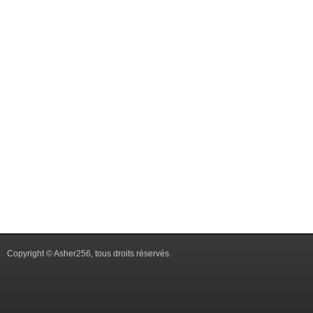
Copyright © Asher256, tous droits réservés.