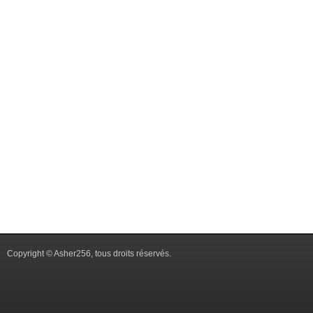
Copyright © Asher256, tous droits réservés.