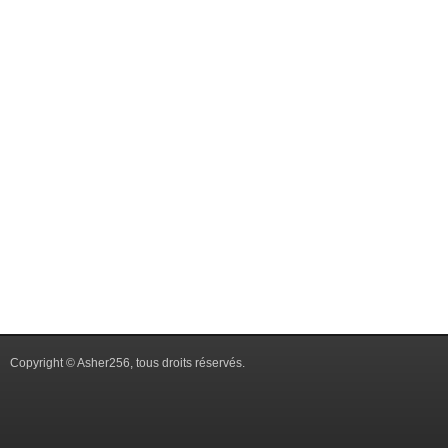
Copyright © Asher256, tous droits réservés.