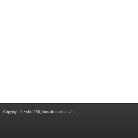
Copyright © Asher256, tous droits réservés.