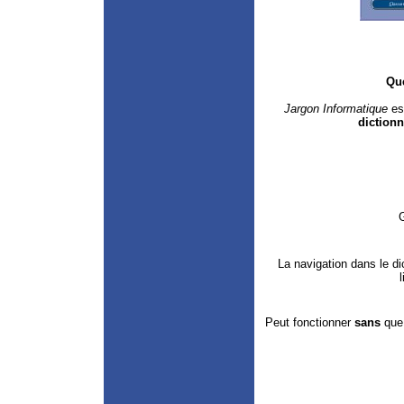
Qu
Jargon Informatique
es
dictionn
La navigation dans le d
Peut fonctionner
sans
que 