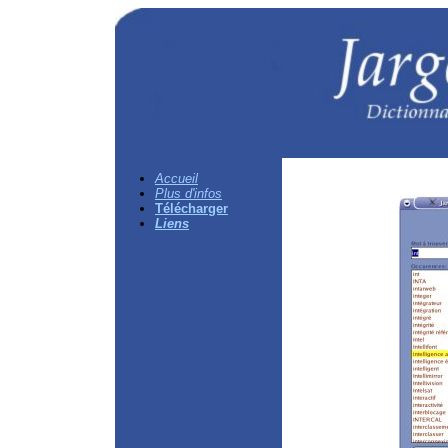
Accueil
Plus d'infos
Télécharger
Liens