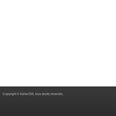
Copyright © Asher256, tous droits réservés.