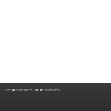
Copyright © Asher256, tous droits réservés.