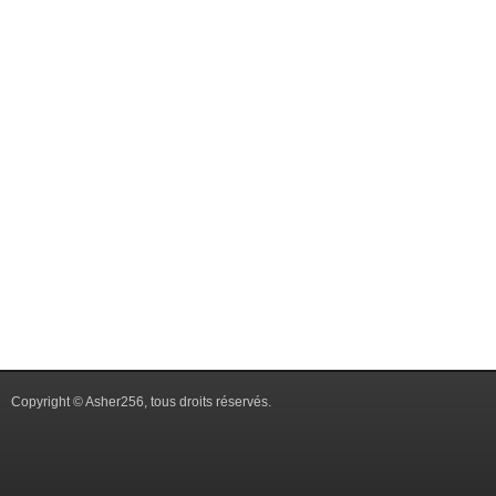
Copyright © Asher256, tous droits réservés.