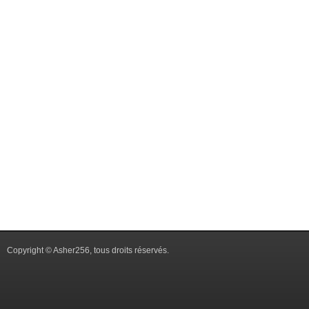
Copyright © Asher256, tous droits réservés.