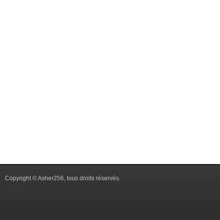
Copyright © Asher256, tous droits réservés.