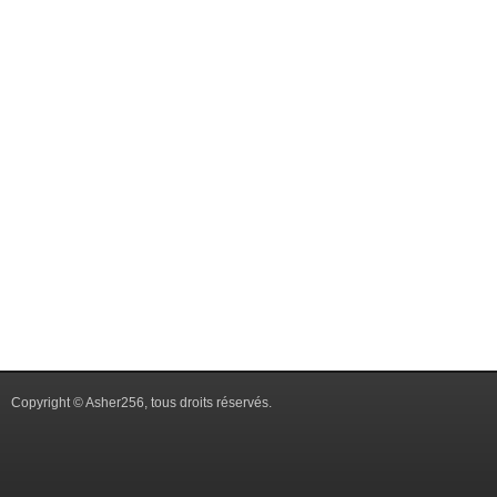
Copyright © Asher256, tous droits réservés.