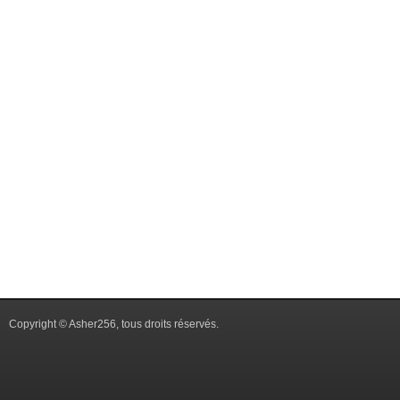
Copyright © Asher256, tous droits réservés.