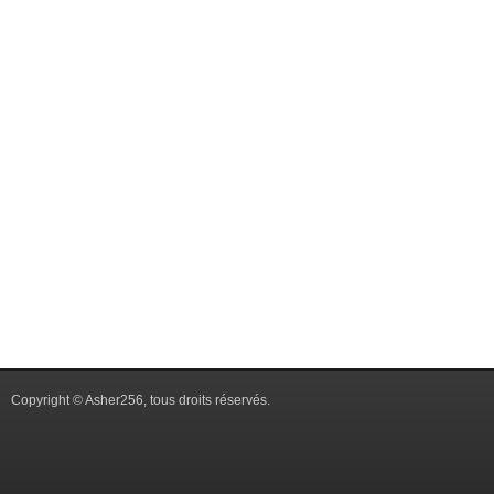
Copyright © Asher256, tous droits réservés.