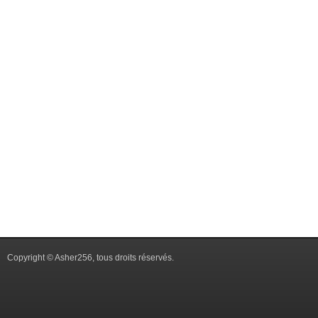
Copyright © Asher256, tous droits réservés.