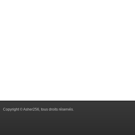
Copyright © Asher256, tous droits réservés.