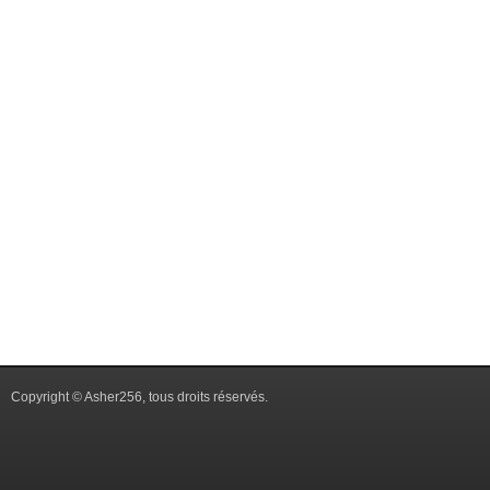
Copyright © Asher256, tous droits réservés.