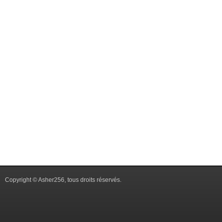
Copyright © Asher256, tous droits réservés.