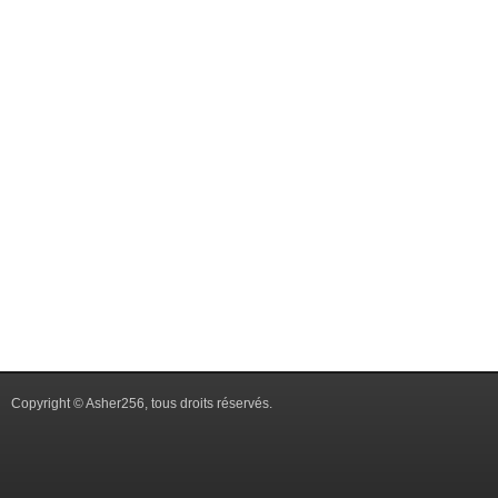
Copyright © Asher256, tous droits réservés.