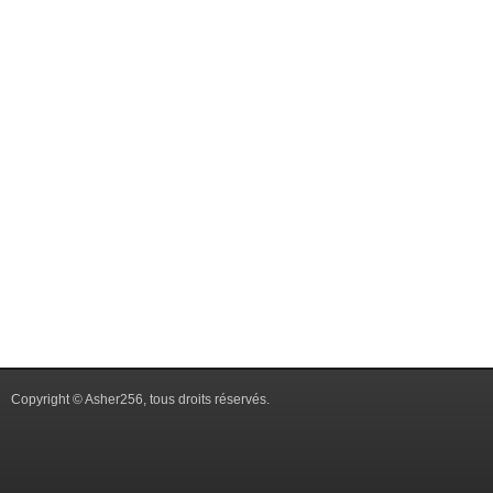
Copyright © Asher256, tous droits réservés.