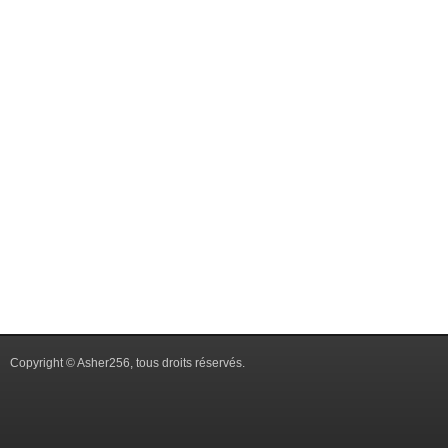
Copyright © Asher256, tous droits réservés.