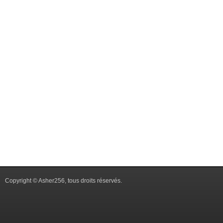
Copyright © Asher256, tous droits réservés.