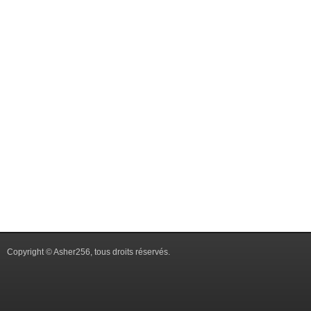
Copyright © Asher256, tous droits réservés.