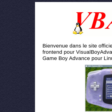
Bienvenue dans le site officie
frontend pour VisualBoyAdva
Game Boy Advance pour Linu